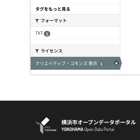
タグをもっと見る
フォーマット
TXT
1
ライセンス
クリエイティブ・コモンズ 表示
1