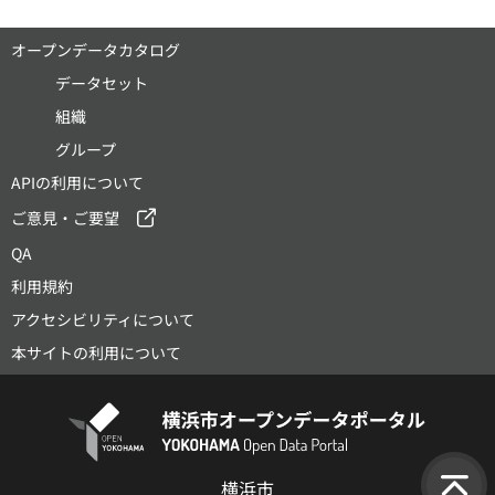
オープンデータカタログ
データセット
組織
グループ
APIの利用について
ご意見・ご要望
QA
利用規約
アクセシビリティについて
本サイトの利用について
横浜市