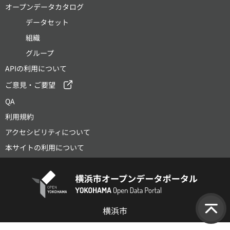
オープンデータカタログ
データセット
組織
グループ
APIの利用について
ご意見・ご要望
QA
利用規約
アクセシビリティについて
本サイトの利用について
横浜市