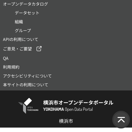
オープンデータカタログ
データセット
組織
グループ
APIの利用について
ご意見・ご要望
QA
利用規約
アクセシビリティについて
本サイトの利用について
横浜市