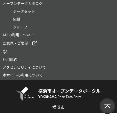
オープンデータカタログ
データセット
組織
グループ
APIの利用について
ご意見・ご要望
QA
利用規約
アクセシビリティについて
本サイトの利用について
横浜市