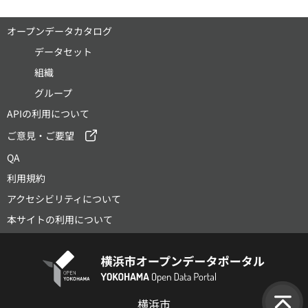
オープンデータカタログ
データセット
組織
グループ
APIの利用について
ご意見・ご要望
QA
利用規約
アクセシビリティについて
本サイトの利用について
横浜市