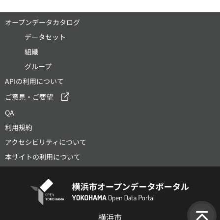
オープンデータカタログ
データセット
組織
グループ
APIの利用について
ご意見・ご要望
QA
利用規約
アクセシビリティについて
本サイトの利用について
横浜市