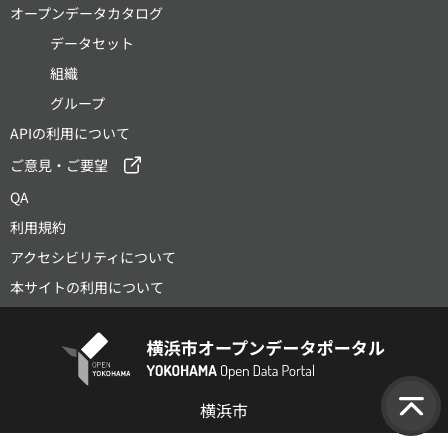
オープンデータカタログ
データセット
組織
グループ
APIの利用について
ご意見・ご要望
QA
利用規約
アクセシビリティについて
本サイトの利用について
横浜市