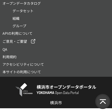
オープンデータカタログ
データセット
組織
グループ
APIの利用について
ご意見・ご要望
QA
利用規約
アクセシビリティについて
本サイトの利用について
横浜市