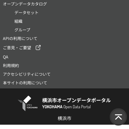
オープンデータカタログ
データセット
組織
グループ
APIの利用について
ご意見・ご要望
QA
利用規約
アクセシビリティについて
本サイトの利用について
横浜市