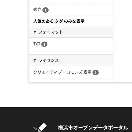
観光
1
人気のある タグ のみを表示
フォーマット
TXT
1
ライセンス
クリエイティブ・コモンズ 表示
1