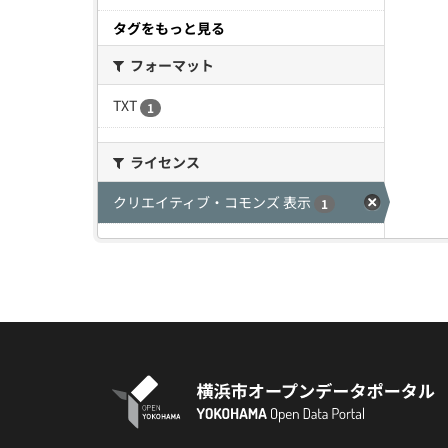
タグをもっと見る
フォーマット
TXT
1
ライセンス
クリエイティブ・コモンズ 表示
1