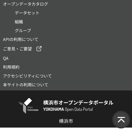
オープンデータカタログ
データセット
組織
グループ
APIの利用について
ご意見・ご要望
QA
利用規約
アクセシビリティについて
本サイトの利用について
横浜市