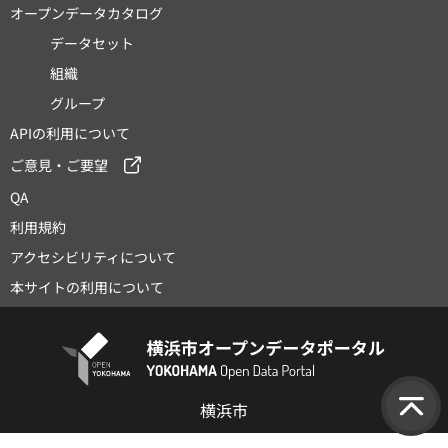
オープンデータカタログ
データセット
組織
グループ
APIの利用について
ご意見・ご要望
QA
利用規約
アクセシビリティについて
本サイトの利用について
横浜市