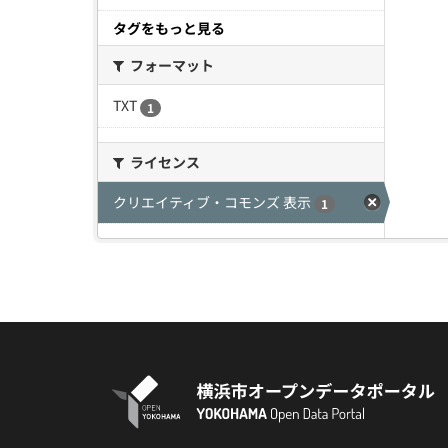
タグをもっと見る
フォーマット
TXT
1
ライセンス
クリエイティブ・コモンズ 表示
1