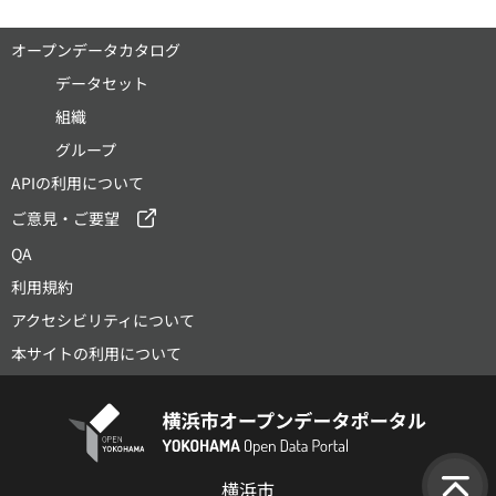
オープンデータカタログ
データセット
組織
グループ
APIの利用について
ご意見・ご要望
QA
利用規約
アクセシビリティについて
本サイトの利用について
横浜市