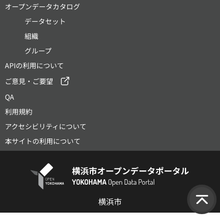
オープンデータカタログ
データセット
組織
グループ
APIの利用について
ご意見・ご要望
QA
利用規約
アクセシビリティについて
本サイトの利用について
横浜市