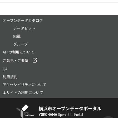
オープンデータカタログ
データセット
組織
グループ
APIの利用について
ご意見・ご要望
QA
利用規約
アクセシビリティについて
本サイトの利用について