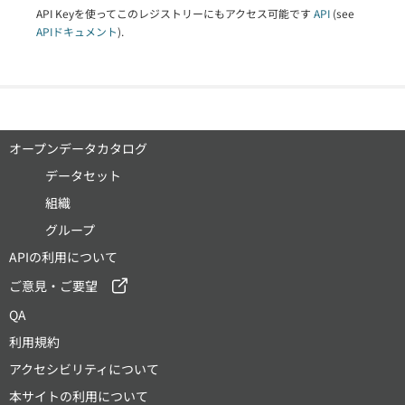
API Keyを使ってこのレジストリーにもアクセス可能です
API
(see
APIドキュメント
).
オープンデータカタログ
データセット
組織
グループ
APIの利用について
ご意見・ご要望
QA
利用規約
アクセシビリティについて
本サイトの利用について