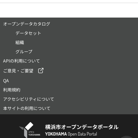
オープンデータカタログ
データセット
組織
グループ
APIの利用について
ご意見・ご要望
QA
利用規約
アクセシビリティについて
本サイトの利用について