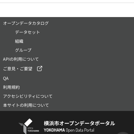
オープンデータカタログ
データセット
組織
グループ
APIの利用について
ご意見・ご要望
QA
利用規約
アクセシビリティについて
本サイトの利用について