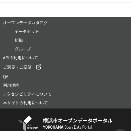
オープンデータカタログ
データセット
組織
グループ
APIの利用について
ご意見・ご要望
QA
利用規約
アクセシビリティについて
本サイトの利用について