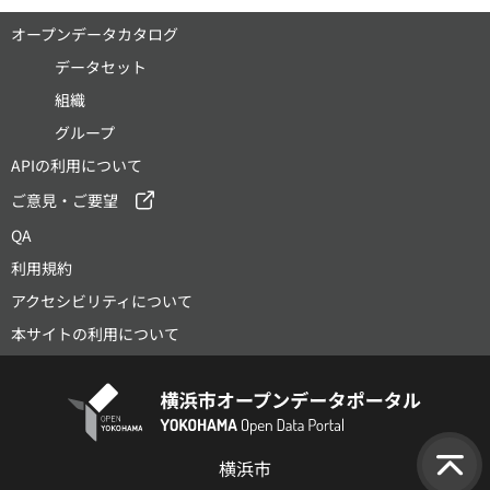
オープンデータカタログ
データセット
組織
グループ
APIの利用について
ご意見・ご要望
QA
利用規約
アクセシビリティについて
本サイトの利用について
横浜市