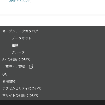
APIドキュメント
).
オープンデータカタログ
データセット
組織
グループ
APIの利用について
ご意見・ご要望
QA
利用規約
アクセシビリティについて
本サイトの利用について