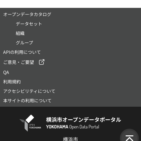
オープンデータカタログ
データセット
組織
グループ
APIの利用について
ご意見・ご要望
QA
利用規約
アクセシビリティについて
本サイトの利用について
横浜市