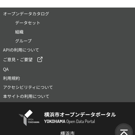
オープンデータカタログ
データセット
組織
グループ
APIの利用について
ご意見・ご要望
QA
利用規約
アクセシビリティについて
本サイトの利用について
横浜市