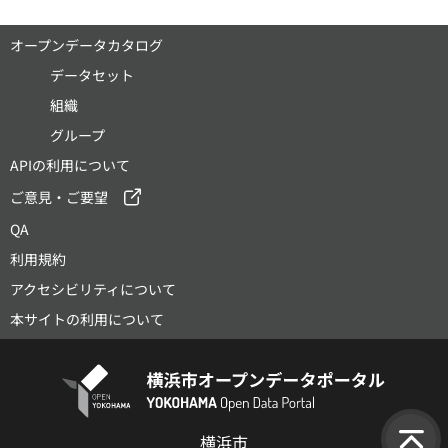
オープンデータカタログ
データセット
組織
グループ
APIの利用について
ご意見・ご要望
QA
利用規約
アクセシビリティについて
本サイトの利用について
横浜市