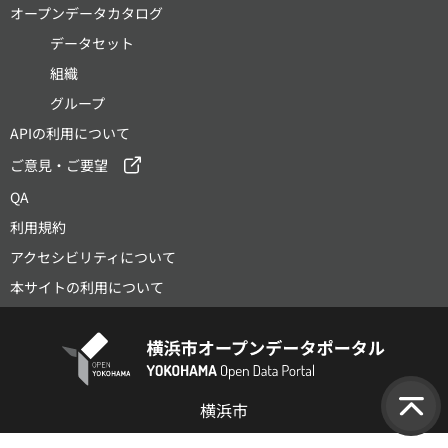
オープンデータカタログ
データセット
組織
グループ
APIの利用について
ご意見・ご要望
QA
利用規約
アクセシビリティについて
本サイトの利用について
横浜市