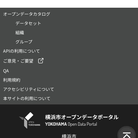
オープンデータカタログ
データセット
組織
グループ
APIの利用について
ご意見・ご要望
QA
利用規約
アクセシビリティについて
本サイトの利用について
横浜市