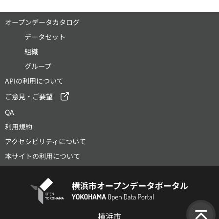
オープンデータカタログ
データセット
組織
グループ
APIの利用について
ご意見・ご要望
QA
利用規約
アクセシビリティについて
本サイトの利用について
横浜市