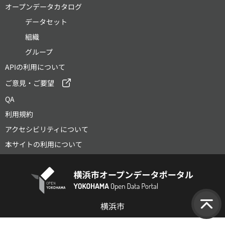
オープンデータカタログ
データセット
組織
グループ
APIの利用について
ご意見・ご要望
QA
利用規約
アクセシビリティについて
本サイトの利用について
横浜市