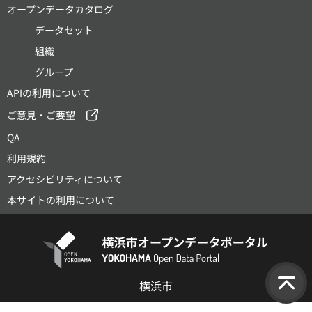
オープンデータカタログ
データセット
組織
グループ
APIの利用について
ご意見・ご要望
QA
利用規約
アクセシビリティについて
本サイトの利用について
横浜市