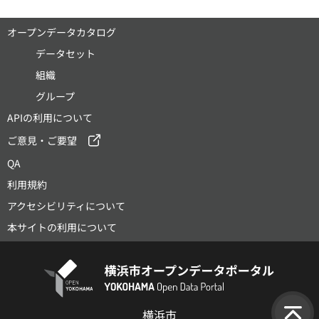
オープンデータカタログ
データセット
組織
グループ
APIの利用について
ご意見・ご要望
QA
利用規約
アクセシビリティについて
本サイトの利用について
横浜市