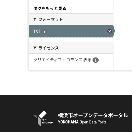
タグをもっと見る
フォーマット
TXT
1
ライセンス
クリエイティブ・コモンズ 表示
1