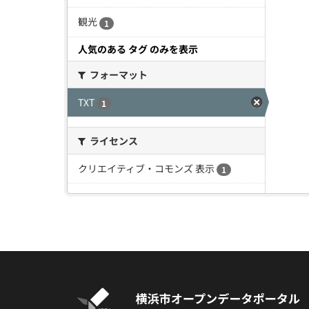
観光
1
人気のある タグ のみを表示
フォーマット
TXT
1
ライセンス
クリエイティブ・コモンズ 表示
1