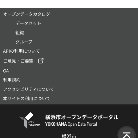
オープンデータカタログ
データセット
組織
グループ
APIの利用について
ご意見・ご要望
QA
利用規約
アクセシビリティについて
本サイトの利用について
横浜市