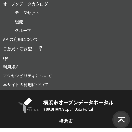
オープンデータカタログ
データセット
組織
グループ
APIの利用について
ご意見・ご要望
QA
利用規約
アクセシビリティについて
本サイトの利用について
横浜市