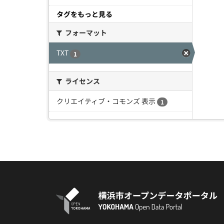
タグをもっと見る
フォーマット
TXT
1
ライセンス
クリエイティブ・コモンズ 表示
1