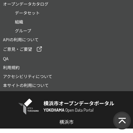
オープンデータカタログ
データセット
組織
グループ
APIの利用について
ご意見・ご要望
QA
利用規約
アクセシビリティについて
本サイトの利用について
横浜市