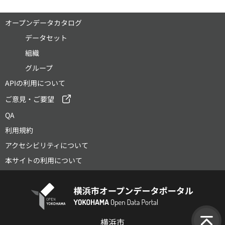
オープンデータカタログ
データセット
組織
グループ
APIの利用について
ご意見・ご要望
QA
利用規約
アクセシビリティについて
本サイトの利用について
横浜市