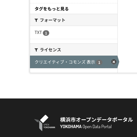
タグをもっと見る
フォーマット
TXT
1
ライセンス
クリエイティブ・コモンズ 表示
1