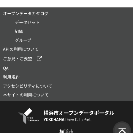
オープンデータカタログ
データセット
組織
グループ
APIの利用について
ご意見・ご要望
QA
利用規約
アクセシビリティについて
本サイトの利用について
横浜市