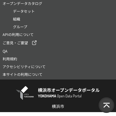
オープンデータカタログ
データセット
組織
グループ
APIの利用について
ご意見・ご要望
QA
利用規約
アクセシビリティについて
本サイトの利用について
横浜市