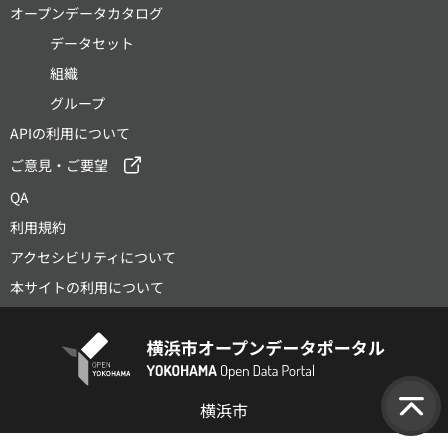
オープンデータカタログ
データセット
組織
グループ
APIの利用について
ご意見・ご要望
QA
利用規約
アクセシビリティについて
本サイトの利用について
横浜市