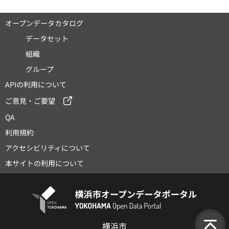
オープンデータカタログ
データセット
組織
グループ
APIの利用について
ご意見・ご要望
QA
利用規約
アクセシビリティについて
本サイトの利用について
横浜市