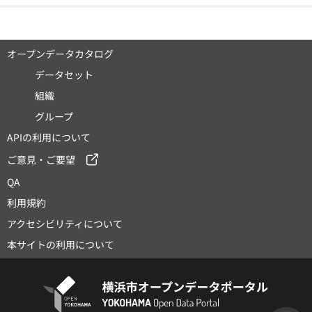
オープンデータカタログ
データセット
組織
グループ
APIの利用について
ご意見・ご要望
QA
利用規約
アクセシビリティについて
本サイトの利用について