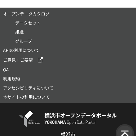
オープンデータカタログ
データセット
組織
グループ
APIの利用について
ご意見・ご要望
QA
利用規約
アクセシビリティについて
本サイトの利用について
横浜市