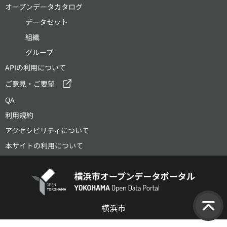
オープンデータカタログ
データセット
組織
グループ
APIの利用について
ご意見・ご要望
QA
利用規約
アクセシビリティについて
本サイトの利用について
横浜市