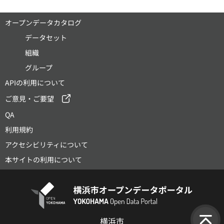
オープンデータカタログ
データセット
組織
グループ
APIの利用について
ご意見・ご要望
QA
利用規約
アクセシビリティについて
本サイトの利用について
横浜市