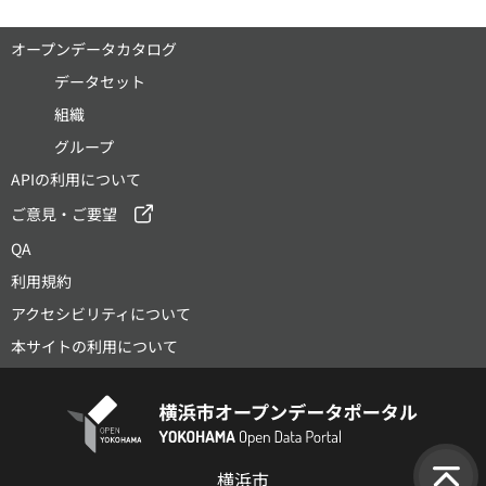
オープンデータカタログ
データセット
組織
グループ
APIの利用について
ご意見・ご要望
QA
利用規約
アクセシビリティについて
本サイトの利用について
横浜市